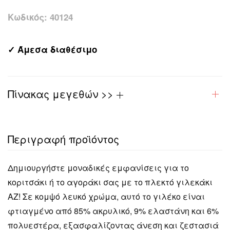
Κωδικός:
40124
✓ Άμεσα διαθέσιμο
Πίνακας μεγεθών >>
Περιγραφή προϊόντος
Δημιουργήστε μοναδικές εμφανίσεις για το
κοριτσάκι ή το αγοράκι σας με το πλεκτό γιλεκάκι
ΑΖ! Σε κομψό λευκό χρώμα, αυτό το γιλέκο είναι
φτιαγμένο από 85% ακρυλικό, 9% ελαστάνη και 6%
πολυεστέρα, εξασφαλίζοντας άνεση και ζεστασιά