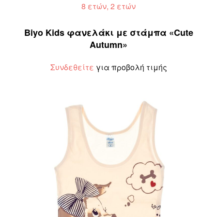
8 ετών, 2 ετών
Biyo Kids φανελάκι με στάμπα «Cute
Autumn»
Συνδεθείτε
για προβολή τιμής