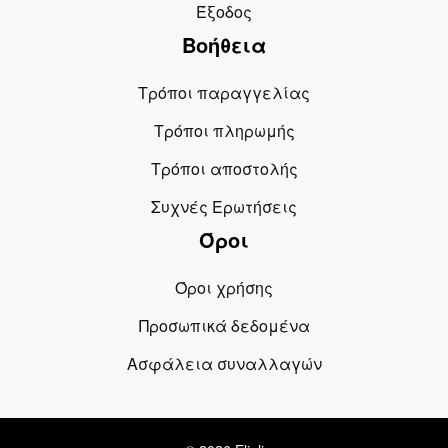
Έξοδος
Βοήθεια
Τρόποι παραγγελίας
Τρόποι πληρωμής
Τρόποι αποστολής
Συχνές Ερωτήσεις
Όροι
Όροι χρήσης
Προσωπικά δεδομένα
Ασφάλεια συναλλαγών