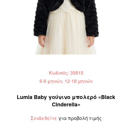
Κωδικός: 35815
6-9 μηνών, 12-18 μηνών
Lumia Baby γούνινο μπολερό «Black
Cinderella»
Συνδεθείτε
για προβολή τιμής