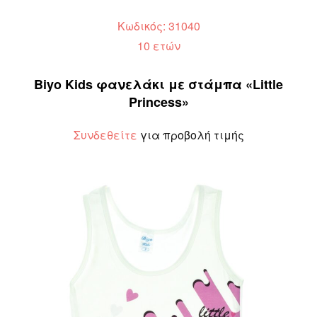
Κωδικός: 31040
10 ετών
Biyo Kids φανελάκι με στάμπα «Little
Princess»
Συνδεθείτε
για προβολή τιμής