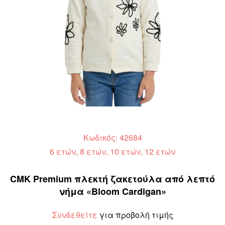
Κωδικός: 42684
6 ετών, 8 ετών, 10 ετών, 12 ετών
CMK Premium πλεκτή ζακετούλα από λεπτό
νήμα «Bloom Cardigan»
Συνδεθείτε
για προβολή τιμής