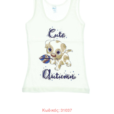
Κωδικός: 31037