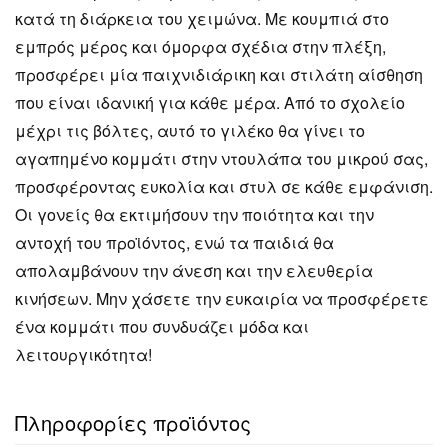
κατά τη διάρκεια του χειμώνα. Με κουμπιά στο
εμπρός μέρος και όμορφα σχέδια στην πλέξη,
προσφέρει μία παιχνιδιάρικη και στιλάτη αίσθηση
που είναι ιδανική για κάθε μέρα. Από το σχολείο
μέχρι τις βόλτες, αυτό το γιλέκο θα γίνει το
αγαπημένο κομμάτι στην ντουλάπα του μικρού σας,
προσφέροντας ευκολία και στυλ σε κάθε εμφάνιση.
Οι γονείς θα εκτιμήσουν την ποιότητα και την
αντοχή του προϊόντος, ενώ τα παιδιά θα
απολαμβάνουν την άνεση και την ελευθερία
κινήσεων. Μην χάσετε την ευκαιρία να προσφέρετε
ένα κομμάτι που συνδυάζει μόδα και
λειτουργικότητα!
Πληροφορίες προϊόντος