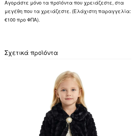
Αγοράστε μόνο τα προϊόντα που χρειάζεστε, στα
μεγέθη που τα χρειάζεστε. (Ελάχιστη παραγγελία:
€100 προ ΦΠΑ).
Σχετικά προϊόντα