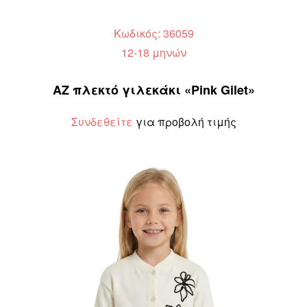
Κωδικός: 36059
12-18 μηνών
AZ πλεκτό γιλεκάκι «Pink Gilet»
Συνδεθείτε
για προβολή τιμής