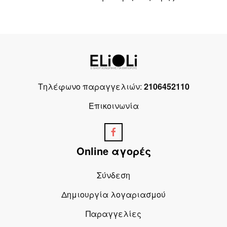
Τηλέφωνο παραγγελιών:
2106452110
Επικοινωνία
Online αγορές
Σύνδεση
Δημιουργία λογαριασμού
Παραγγελίες