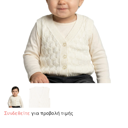
Συνδεθείτε
για προβολή τιμής