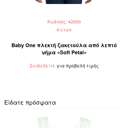
Κωδικός: 42690
4 ετών
Baby One πλεκτή ζακετούλα από λεπτό
νήμα «Soft Petal»
Συνδεθείτε
για προβολή τιμής
Είδατε πρόσφατα