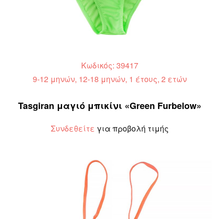
Κωδικός: 39417
9-12 μηνών, 12-18 μηνών, 1 έτους, 2 ετών
Tasgiran μαγιό μπικίνι «Green Furbelow»
Συνδεθείτε
για προβολή τιμής