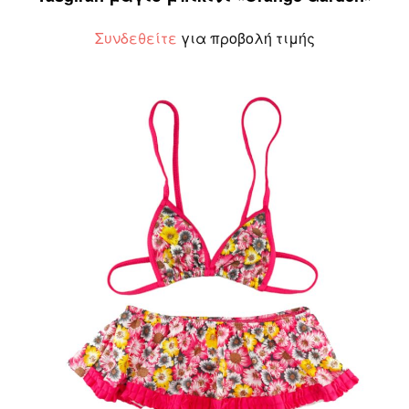
Συνδεθείτε
για προβολή τιμής