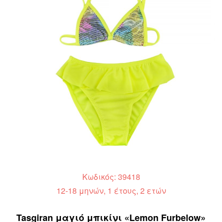
Κωδικός: 39418
12-18 μηνών, 1 έτους, 2 ετών
Tasgiran μαγιό μπικίνι «Lemon Furbelow»