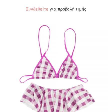
Συνδεθείτε
για προβολή τιμής