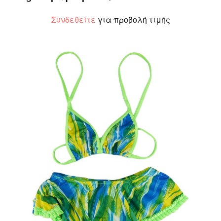
Συνδεθείτε
για προβολή τιμής