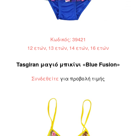
Κωδικός: 39421
12 ετών, 13 ετών, 14 ετών, 16 ετών
Tasgiran μαγιό μπικίνι «Blue Fusion»
Συνδεθείτε
για προβολή τιμής