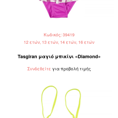
Κωδικός: 39419
12 ετών, 13 ετών, 14 ετών, 16 ετών
Tasgiran μαγιό μπικίνι «Diamond»
Συνδεθείτε
για προβολή τιμής