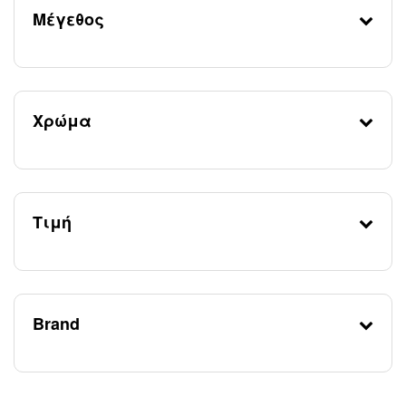
Μέγεθος
Χρώμα
Τιμή
Brand