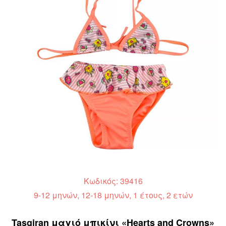
Κωδικός: 39416
9-12 μηνών, 12-18 μηνών, 1 έτους, 2 ετών
Tasgiran μαγιό μπικίνι «Hearts and Crowns»