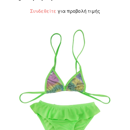
Συνδεθείτε
για προβολή τιμής