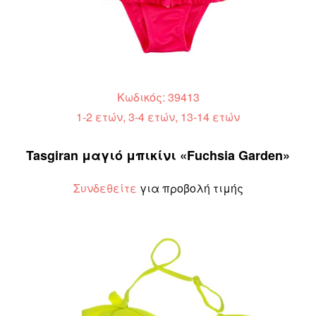
Κωδικός: 39413
1-2 ετών, 3-4 ετών, 13-14 ετών
Tasgiran μαγιό μπικίνι «Fuchsia Garden»
Συνδεθείτε
για προβολή τιμής