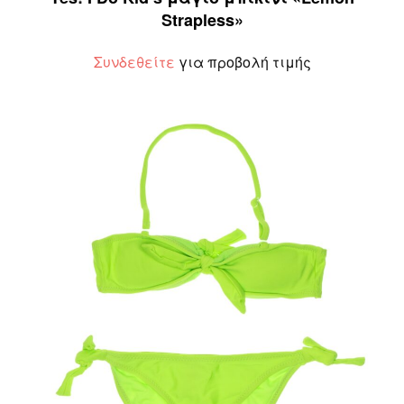
Strapless»
Συνδεθείτε
για προβολή τιμής