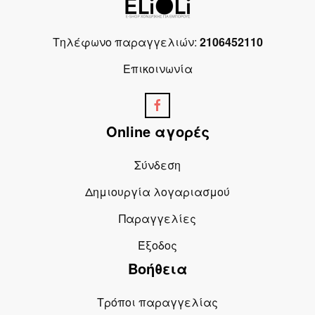
Τηλέφωνο παραγγελιών:
2106452110
Επικοινωνία
Online αγορές
Σύνδεση
Δημιουργία λογαριασμού
Παραγγελίες
Έξοδος
Βοήθεια
Τρόποι παραγγελίας