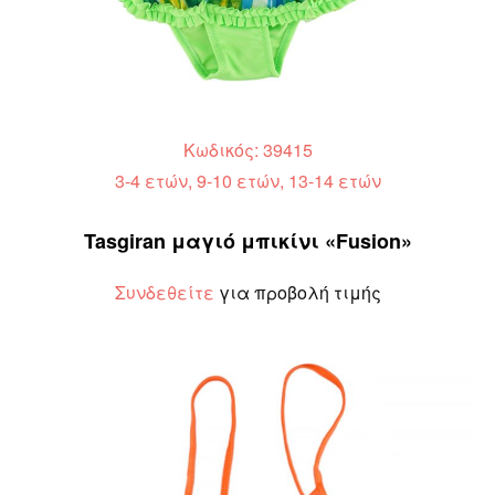
Κωδικός: 39415
3-4 ετών, 9-10 ετών, 13-14 ετών
Tasgiran μαγιό μπικίνι «Fusion»
Συνδεθείτε
για προβολή τιμής