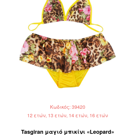
Κωδικός: 39420
12 ετών, 13 ετών, 14 ετών, 16 ετών
Tasgiran μαγιό μπικίνι «Leopard»