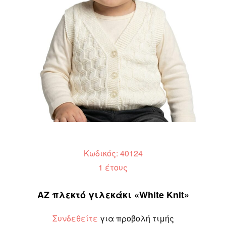
Κωδικός: 40124
1 έτους
ΑΖ πλεκτό γιλεκάκι «White Knit»
Συνδεθείτε
για προβολή τιμής