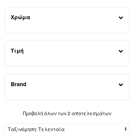
Χρώμα
Τιμή
Brand
Sorted
Προβολή όλων των 2 αποτελεσμάτων
by
latest