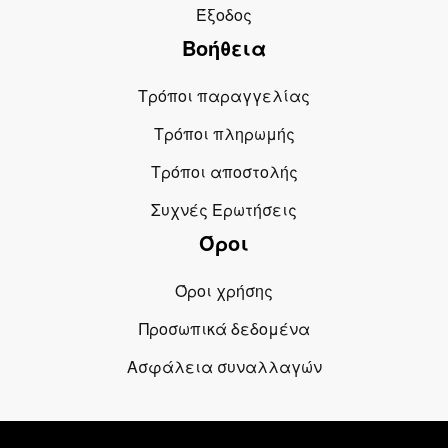
Έξοδος
Βοήθεια
Τρόποι παραγγελίας
Τρόποι πληρωμής
Τρόποι αποστολής
Συχνές Ερωτήσεις
Όροι
Όροι χρήσης
Προσωπικά δεδομένα
Ασφάλεια συναλλαγών