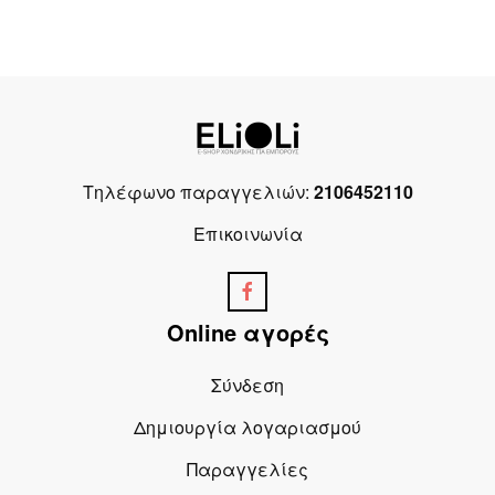
Τηλέφωνο παραγγελιών:
2106452110
Επικοινωνία
Online αγορές
Σύνδεση
Δημιουργία λογαριασμού
Παραγγελίες