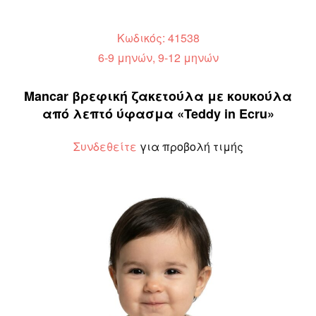
Κωδικός: 41538
6-9 μηνών, 9-12 μηνών
Mancar βρεφική ζακετούλα με κουκούλα
από λεπτό ύφασμα «Teddy in Ecru»
Συνδεθείτε
για προβολή τιμής