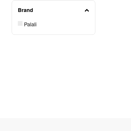
Brand
Palali