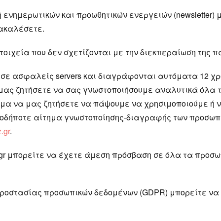
ή ενημερωτικών και προωθητικών ενεργειών (newsletter)
νακαλέσετε.
 στοιχεία που δεν σχετίζονται με την διεκπεραίωση της
σε ασφαλείς servers και διαγράφονται αυτόματα 12 χρ
 μας ζητήσετε να σας γνωστοποιήσουμε αναλυτικά όλα 
ίωμα να μας ζητήσετε να πάψουμε να χρησιμοποιούμε ή
οιοδήποτε αίτημα γνωστοποίησης-διαγραφής των προσωπ
.gr
.
gr μπορείτε να έχετε άμεση πρόσβαση σε όλα τα προσω
ροστασίας προσωπικών δεδομένων (GDPR) μπορείτε να ε