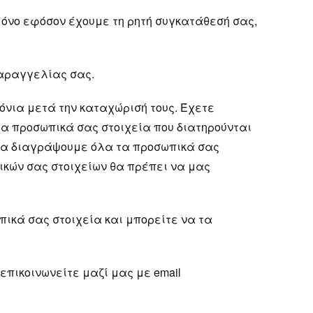
 μόνο εφόσον έχουμε τη ρητή συγκατάθεσή σας,
 παραγγελίας σας.
όνια μετά την καταχώρισή τους. Έχετε
τα προσωπικά σας στοιχεία που διατηρούνται
 να διαγράψουμε όλα τα προσωπικά σας
ικών σας στοιχείων θα πρέπει να μας
πικά σας στοιχεία και μπορείτε να τα
πικοινωνείτε μαζί μας με email