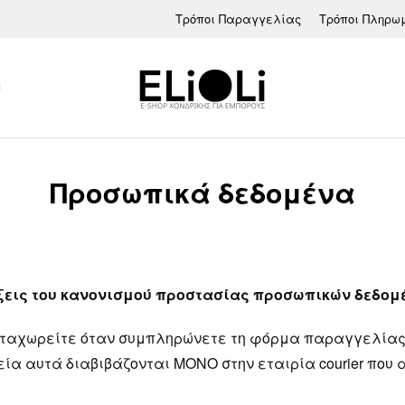
Τρόποι Παραγγελίας
Τρόποι Πληρω
Προσωπικά δεδομένα
άξεις του κανονισμού προστασίας προσωπικών δεδομ
αταχωρείτε όταν συμπληρώνετε τη φόρμα παραγγελίας 
εία αυτά διαβιβάζονται ΜΟΝΟ στην εταιρία courier πο