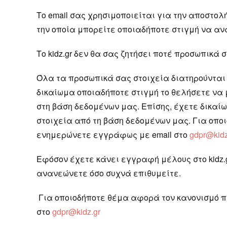
Το email σας χρησιμοποιείται για την αποστολ
την οποία μπορείτε οποιαδήποτε στιγμή να α
Το kidz.gr δεν θα σας ζητήσει ποτέ προσωπικά
Όλα τα προσωπικά σας στοιχεία διατηρούνται 
δικαίωμα οποιαδήποτε στιγμή το θελήσετε να
στη βάση δεδομένων μας. Επίσης, έχετε δικα
στοιχεία από τη βάση δεδομένων μας. Για οπ
ενημερώνετε εγγράφως με email στο
gdpr@kidz
Εφόσον έχετε κάνει εγγραφή μέλους στο kidz.
ανανεώνετε όσο συχνά επιθυμείτε.
Για οποιοδήποτε θέμα αφορά τον κανονισμό π
στο
gdpr@kidz.gr