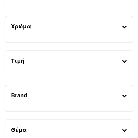
Χρώμα
Τιμή
Brand
Θέμα