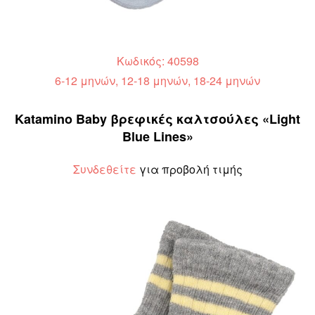
Κωδικός: 40598
6-12 μηνών, 12-18 μηνών, 18-24 μηνών
Katamino Baby βρεφικές καλτσούλες «Light
Blue Lines»
Συνδεθείτε
για προβολή τιμής