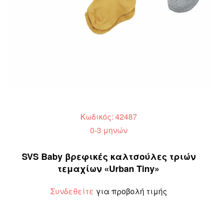
Κωδικός: 42487
0-3 μηνών
SVS Baby βρεφικές καλτσούλες τριών
τεμαχίων «Urban Tiny»
Συνδεθείτε
για προβολή τιμής