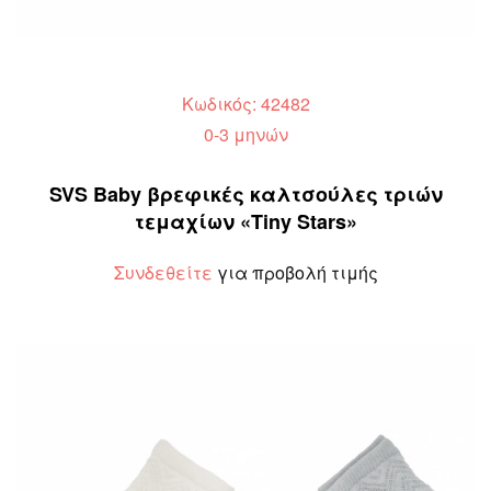
Κωδικός: 42482
0-3 μηνών
SVS Baby βρεφικές καλτσούλες τριών
τεμαχίων «Tiny Stars»
Συνδεθείτε
για προβολή τιμής