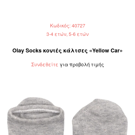
Κωδικός: 40727
3-4 ετών, 5-6 ετών
Olay Socks κοντές κάλτσες «Yellow Car»
Συνδεθείτε
για προβολή τιμής