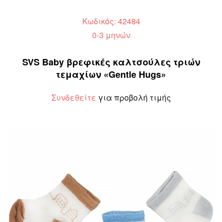
Κωδικός: 42484
0-3 μηνών
SVS Baby βρεφικές καλτσούλες τριών
τεμαχίων «Gentle Hugs»
Συνδεθείτε
για προβολή τιμής