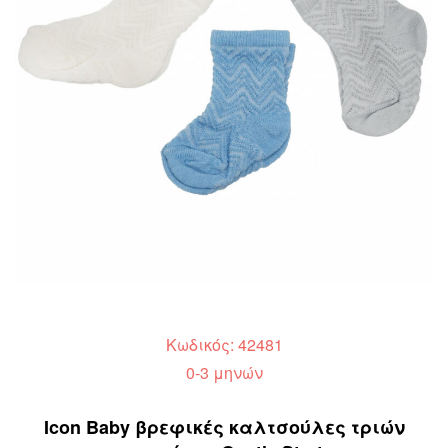
Κωδικός: 42481
0-3 μηνών
Icon Baby βρεφικές καλτσούλες τριών