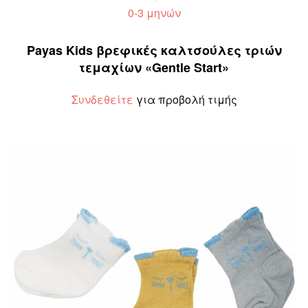
0-3 μηνών
Payas Kids βρεφικές καλτσούλες τριών
τεμαχίων «Gentle Start»
Συνδεθείτε
για προβολή τιμής