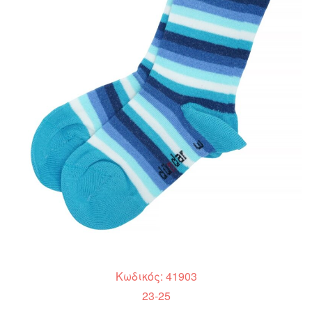
Κωδικός: 41903
23-25