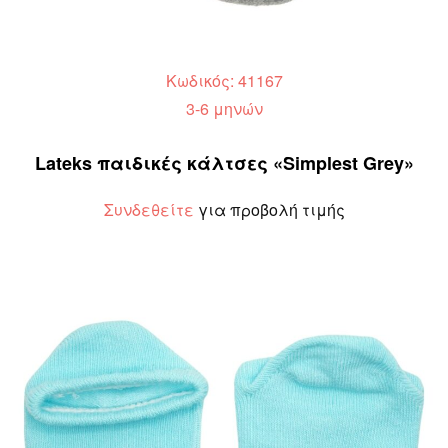
Κωδικός: 41167
3-6 μηνών
Lateks παιδικές κάλτσες «Simplest Grey»
Συνδεθείτε
για προβολή τιμής