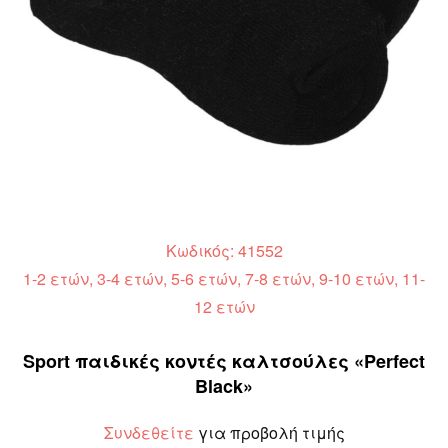
Κωδικός: 41552
1-2 ετών, 3-4 ετών, 5-6 ετών, 7-8 ετών, 9-10 ετών, 11-
12 ετών
Sport παιδικές κοντές καλτσούλες «Perfect
Black»
Συνδεθείτε
για προβολή τιμής