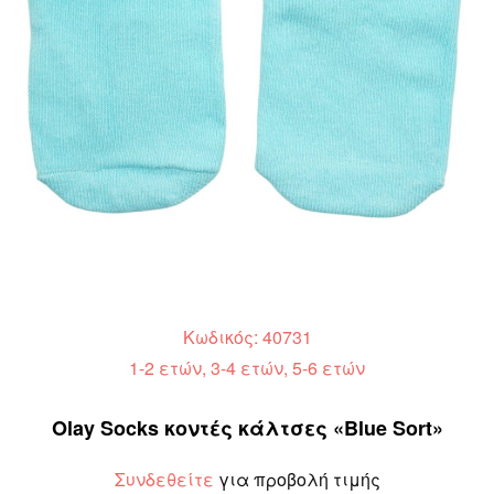
Κωδικός: 40731
1-2 ετών, 3-4 ετών, 5-6 ετών
Olay Socks κοντές κάλτσες «Blue Sort»
Συνδεθείτε
για προβολή τιμής