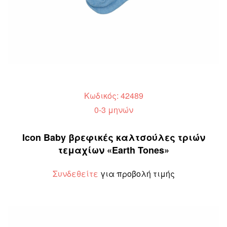
Κωδικός: 42489
0-3 μηνών
Icon Baby βρεφικές καλτσούλες τριών
τεμαχίων «Earth Tones»
Συνδεθείτε
για προβολή τιμής