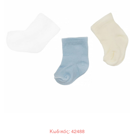
Κωδικός: 42488