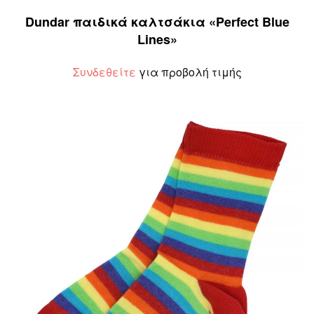
Dundar παιδικά καλτσάκια «Perfect Blue
Lines»
Συνδεθείτε
για προβολή τιμής