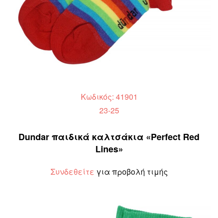
Κωδικός: 41901
23-25
Dundar παιδικά καλτσάκια «Perfect Red
Lines»
Συνδεθείτε
για προβολή τιμής