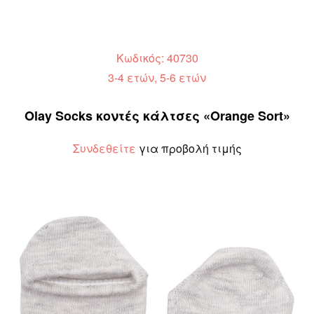
Κωδικός: 40730
3-4 ετών, 5-6 ετών
Olay Socks κοντές κάλτσες «Orange Sort»
Συνδεθείτε
για προβολή τιμής