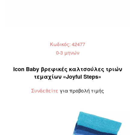
Κωδικός: 42477
0-3 μηνών
Icon Baby βρεφικές καλτσούλες τριών
τεμαχίων «Joyful Steps»
Συνδεθείτε
για προβολή τιμής