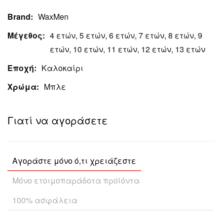
Brand:
WaxMen
Μέγεθος:
4 ετών, 5 ετών, 6 ετών, 7 ετών, 8 ετών, 9
ετών, 10 ετών, 11 ετών, 12 ετών, 13 ετών
Εποχή:
Καλοκαίρι
Χρώμα:
Μπλε
Γιατί να αγοράσετε
Αγοράστε μόνο ό,τι χρειάζεστε
Μόνο ετοιμοπαράδοτα προϊόντα
100% ασφάλεια