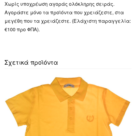
Χωρίς υποχρέωση αγοράς ολόκληρης σειράς.
Αγοράστε μόνο τα προϊόντα που χρειάζεστε, στα
μεγέθη που τα χρειάζεστε. (Ελάχιστη παραγγελία:
€100 προ ΦΠΑ).
Σχετικά προϊόντα