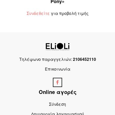
Pony»
Συνδεθείτε
για προβολή τιμής
Τηλέφωνο παραγγελιών:
2106452110
Επικοινωνία
Online αγορές
Σύνδεση
Δημιουργία λογαριασμού