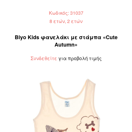
Κωδικός: 31037
8 ετών, 2 ετών
Biyo Kids φανελάκι με στάμπα «Cute
Autumn»
Συνδεθείτε
για προβολή τιμής