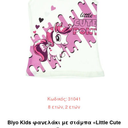
Κωδικός: 31041
8 ετών, 2 ετών
Biyo Kids φανελάκι με στάμπα «Little Cute