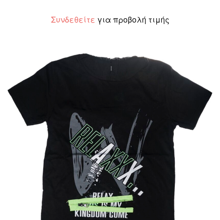
Συνδεθείτε
για προβολή τιμής