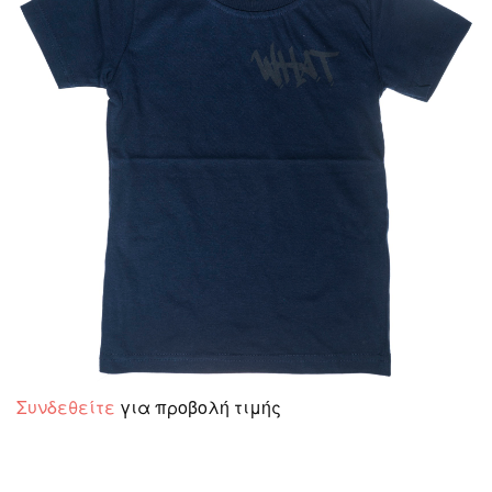
Συνδεθείτε
για προβολή τιμής