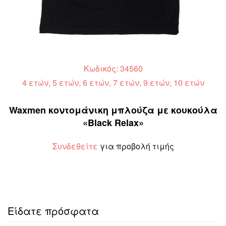
Κωδικός: 34560
4 ετών, 5 ετών, 6 ετών, 7 ετών, 9 ετών, 10 ετών
Waxmen κοντομάνικη μπλούζα με κουκούλα
«Black Relax»
Συνδεθείτε
για προβολή τιμής
Είδατε πρόσφατα