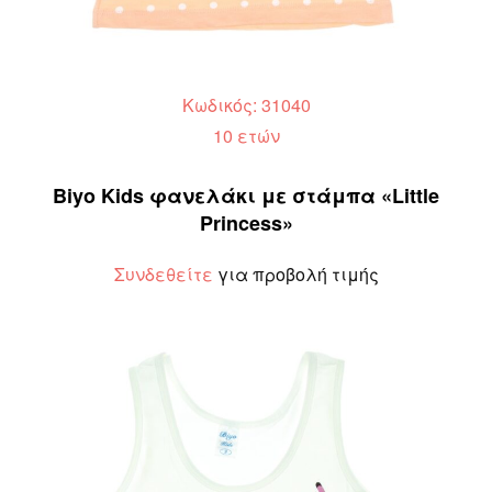
Κωδικός: 31040
10 ετών
Biyo Kids φανελάκι με στάμπα «Little
Princess»
Συνδεθείτε
για προβολή τιμής