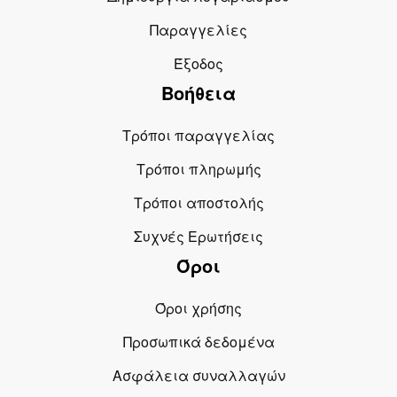
Παραγγελίες
Έξοδος
Βοήθεια
Τρόποι παραγγελίας
Τρόποι πληρωμής
Τρόποι αποστολής
Συχνές Ερωτήσεις
Όροι
Όροι χρήσης
Προσωπικά δεδομένα
Ασφάλεια συναλλαγών