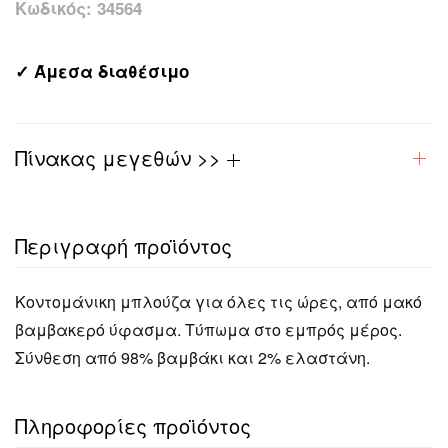
Κωδικός:
34564
✓ Άμεσα διαθέσιμο
Πίνακας μεγεθών >>
Περιγραφή προϊόντος
Κοντομάνικη μπλούζα για όλες τις ώρες, από μακό
βαμβακερό ύφασμα. Τύπωμα στο εμπρός μέρος.
Σύνθεση από 98% βαμβάκι και 2% ελαστάνη.
Πληροφορίες προϊόντος