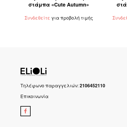
στάμπα «Cute Autumn»
στά
Συνδεθείτε
για προβολή τιμής
Συνδε
Τηλέφωνο παραγγελιών:
2106452110
Επικοινωνία