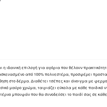
 η ιδανική επιλογή για αγόρια που θέλουν πρακτικότητ
τασκευασμένο από 100% πολυεστέρα, προσφέρει προστασί
ηση στο δέρμα. Διαθέτει τσέπες και άνοιγμα με φερμ
ασικό μαύρο χρώμα, ταιριάζει εύκολα με κάθε παιδικό ν
ντέρνο μπουφάν που θα συνοδεύσει το παιδί σας σε κάθ