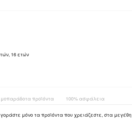
ετών, 16 ετών
ιμοπαράδοτα προϊόντα
100% ασφάλεια
γοράστε μόνο τα προϊόντα που χρειάζεστε, στα μεγέθη