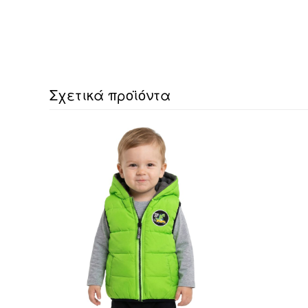
Σχετικά προϊόντα