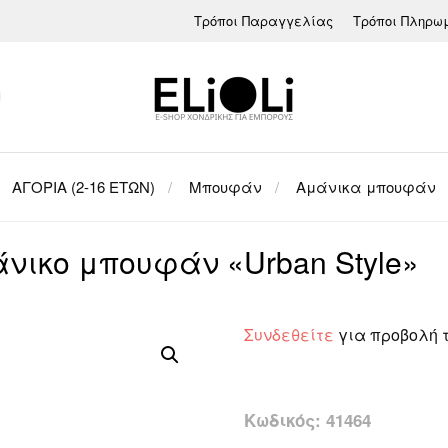
Τρόποι Παραγγελίας
Τρόποι Πληρω
ΑΓΟΡΙΑ (2-16 ΕΤΩΝ)
Μπουφάν
Αμάνικα μπουφάν
νικο μπουφάν «Urban Style»
Συνδεθείτε
για προβολή 
Κωδικός:
41464