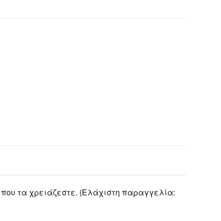
 που τα χρειάζεστε. (Ελάχιστη παραγγελία: