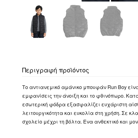
Περιγραφή προϊόντος
Το αντιανεμικό αμάνικο μπουφάν Run Boy είναι
εμφανίσεις την άνοιξη και το φθινόπωρο. Κα
εσωτερική φόδρα εξασφαλίζει ευχάριστη αίσθ
λειτουργικότητα και ευκολία στη χρήση. Σε κλ
σχολείο μέχρι τη βόλτα. Ένα ανθεκτικό και μο