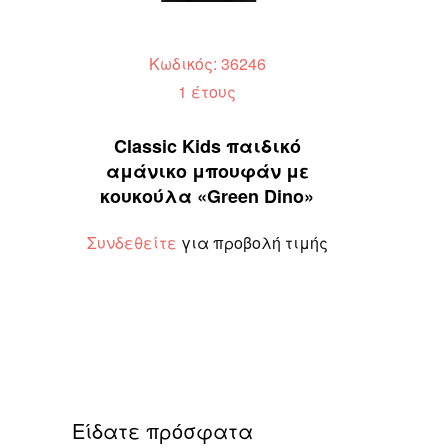
Κωδικός: 36246
1 έτους
Classic Kids παιδικό
αμάνικο μπουφάν με
κουκούλα «Green Dino»
Συνδεθείτε
για προβολή τιμής
Είδατε πρόσφατα