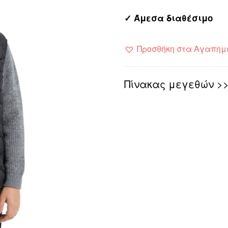
✓ Άμεσα διαθέσιμο
Προσθήκη στα Αγαπημ
Πίνακας μεγεθών >