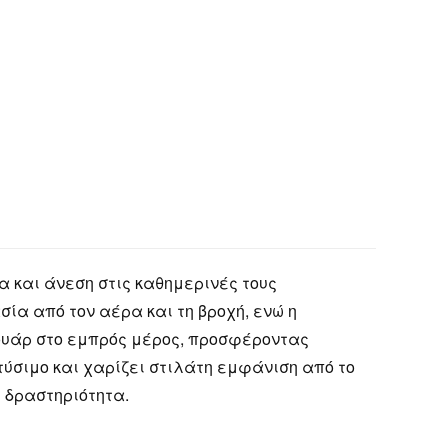
α και άνεση στις καθημερινές τους
α από τον αέρα και τη βροχή, ενώ η
ουάρ στο εμπρός μέρος, προσφέροντας
τύσιμο και χαρίζει στιλάτη εμφάνιση από το
ε δραστηριότητα.