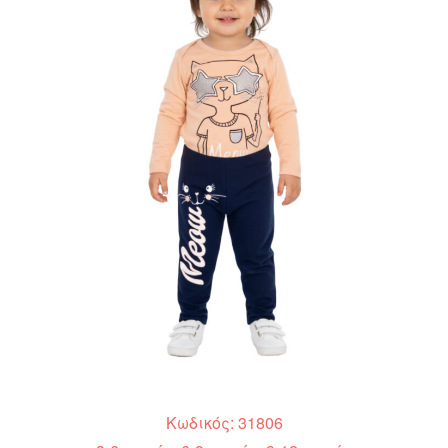
Κωδικός: 31806