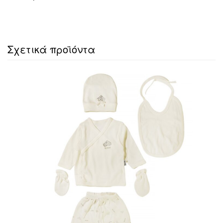
Σχετικά προϊόντα