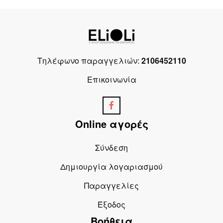
Τηλέφωνο παραγγελιών:
2106452110
Επικοινωνία
Online αγορές
Σύνδεση
Δημιουργία λογαριασμού
Παραγγελίες
Έξοδος
Βοήθεια