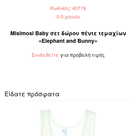
Κωδικός: 40719
0-3 μηνών
Misimosi Baby σετ δώρου πέντε τεμαχίων
«Elephant and Bunny»
Συνδεθείτε
για προβολή τιμής
Είδατε πρόσφατα