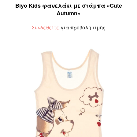
Biyo Kids φανελάκι με στάμπα «Cute
Autumn»
Συνδεθείτε
για προβολή τιμής