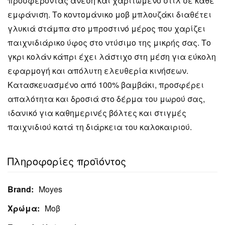
προσφέροντας άνεση και χαριτωμένο στιλ σε κάθε
εμφάνιση. Το κοντομάνικο μοβ μπλουζάκι διαθέτει
γλυκιά στάμπα στο μπροστινό μέρος που χαρίζει
παιχνιδιάρικο ύφος στο ντύσιμο της μικρής σας. Το
γκρι κολάν κάπρι έχει λάστιχο στη μέση για εύκολη
εφαρμογή και απόλυτη ελευθερία κινήσεων.
Κατασκευασμένο από 100% βαμβάκι, προσφέρει
απαλότητα και δροσιά στο δέρμα του μωρού σας,
ιδανικό για καθημερινές βόλτες και στιγμές
παιχνιδιού κατά τη διάρκεια του καλοκαιριού.
Πληροφορίες προϊόντος
Brand:
Moyes
Χρώμα:
Μοβ