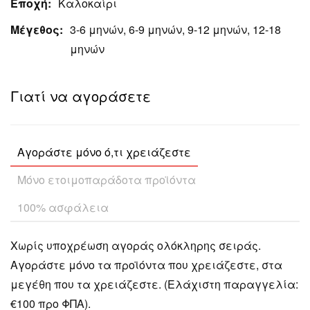
Εποχή:
Καλοκαίρι
Μέγεθος:
3-6 μηνών, 6-9 μηνών, 9-12 μηνών, 12-18
μηνών
Γιατί να αγοράσετε
Αγοράστε μόνο ό,τι χρειάζεστε
Μόνο ετοιμοπαράδοτα προϊόντα
100% ασφάλεια
Χωρίς υποχρέωση αγοράς ολόκληρης σειράς.
Αγοράστε μόνο τα προϊόντα που χρειάζεστε, στα
μεγέθη που τα χρειάζεστε. (Ελάχιστη παραγγελία:
€100 προ ΦΠΑ).