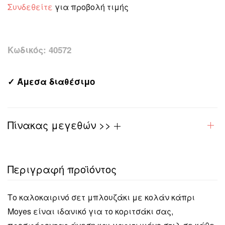
Συνδεθείτε
για προβολή τιμής
Κωδικός:
40572
✓ Άμεσα διαθέσιμο
Πίνακας μεγεθών >>
Περιγραφή προϊόντος
Το καλοκαιρινό σετ μπλουζάκι με κολάν κάπρι
Moyes είναι ιδανικό για το κοριτσάκι σας,