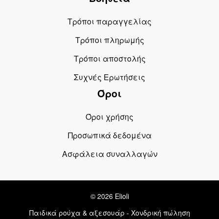
Τρόποι παραγγελίας
Τρόποι πληρωμής
Τρόποι αποστολής
Συχνές Ερωτήσεις
Όροι
Όροι χρήσης
Προσωπικά δεδομένα
Ασφάλεια συναλλαγών
© 2026 Elioli
Παιδικά ρούχα & αξεσουάρ - Χονδρική πώληση