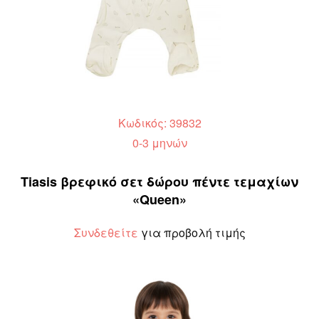
Κωδικός: 39832
0-3 μηνών
Tiasis βρεφικό σετ δώρου πέντε τεμαχίων
«Queen»
Συνδεθείτε
για προβολή τιμής