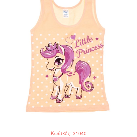
Κωδικός: 31040