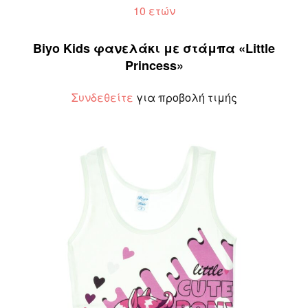
10 ετών
Biyo Kids φανελάκι με στάμπα «Little
Princess»
Συνδεθείτε
για προβολή τιμής