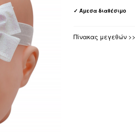
✓ Άμεσα διαθέσιμο
Πίνακας μεγεθών >