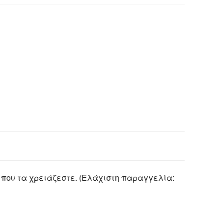
 που τα χρειάζεστε. (Ελάχιστη παραγγελία: