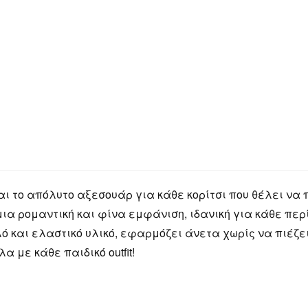
ι το απόλυτο αξεσουάρ για κάθε κορίτσι που θέλει να 
 μια ρομαντική και φίνα εμφάνιση, ιδανική για κάθε πε
και ελαστικό υλικό, εφαρμόζει άνετα χωρίς να πιέζει
 με κάθε παιδικό outfit!