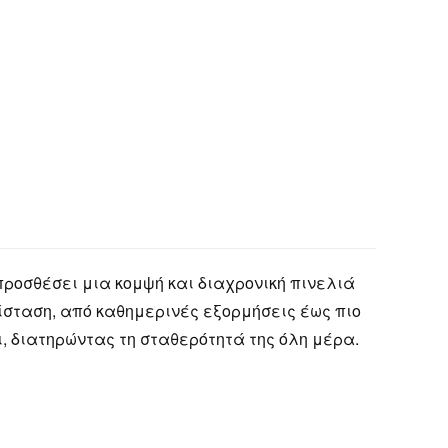
προσθέσει μια κομψή και διαχρονική πινελιά
ρίσταση, από καθημερινές εξορμήσεις έως πιο
, διατηρώντας τη σταθερότητά της όλη μέρα.