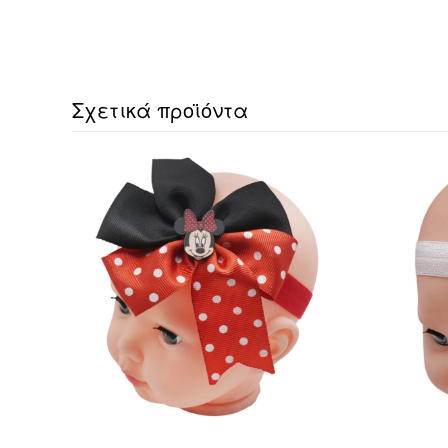
Σχετικά προϊόντα