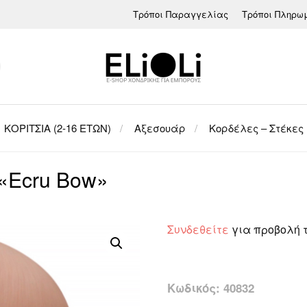
Τρόποι Παραγγελίας
Τρόποι Πληρω
ΚΟΡΙΤΣΙΑ (2-16 ΕΤΩΝ)
Αξεσουάρ
Κορδέλες – Στέκες
«Ecru Bow»
Συνδεθείτε
για προβολή 
Κωδικός:
40832