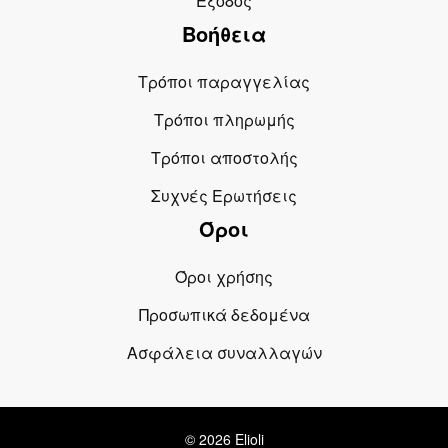
Έξοδος
Βοήθεια
Τρόποι παραγγελίας
Τρόποι πληρωμής
Τρόποι αποστολής
Συχνές Ερωτήσεις
Όροι
Όροι χρήσης
Προσωπικά δεδομένα
Ασφάλεια συναλλαγών
© 2026 Elioli