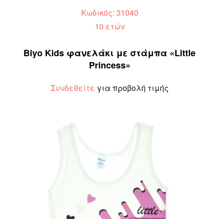
Κωδικός: 31040
10 ετών
Biyo Kids φανελάκι με στάμπα «Little
Princess»
Συνδεθείτε
για προβολή τιμής