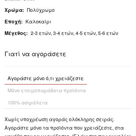
Χρώμα:
Πολύχρωμο
Εποχή:
Καλοκαίρι
Μέγεθος:
2-3 ετών, 3-4 ετών, 4-5 ετών, 5-6 ετών
Γιατί να αγοράσετε
Αγοράστε μόνο ό,τι χρειάζεστε
Μόνο ετοιμοπαράδοτα προϊόντα
100% ασφάλεια
Χωρίς υποχρέωση αγοράς ολόκληρης σειράς.
Αγοράστε μόνο τα προϊόντα που χρειάζεστε, στα