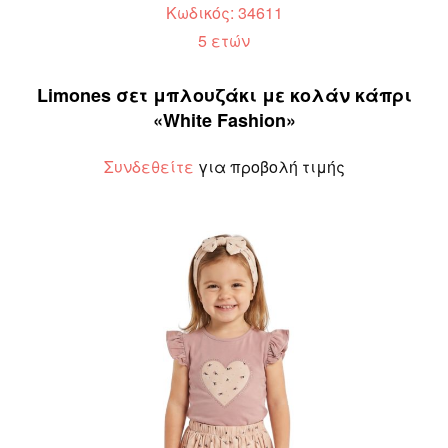
Κωδικός: 34611
5 ετών
Limones σετ μπλουζάκι με κολάν κάπρι
«White Fashion»
Συνδεθείτε
για προβολή τιμής