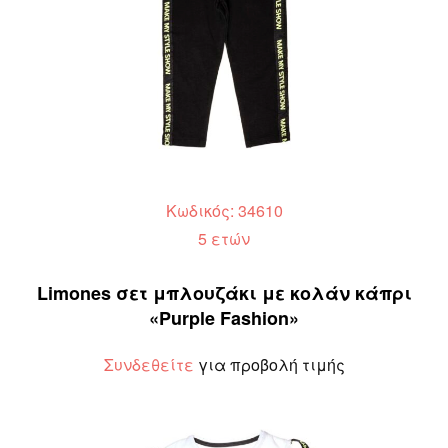
Κωδικός: 34610
5 ετών
Limones σετ μπλουζάκι με κολάν κάπρι
«Purple Fashion»
Συνδεθείτε
για προβολή τιμής