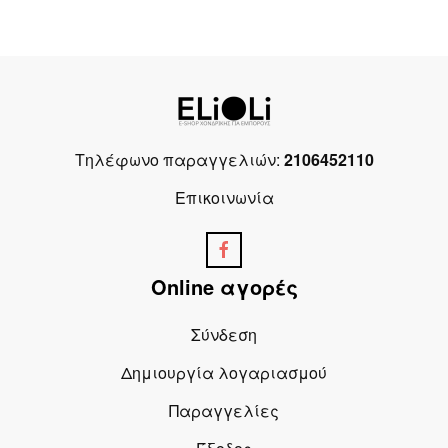
Τηλέφωνο παραγγελιών:
2106452110
Επικοινωνία
Online αγορές
Σύνδεση
Δημιουργία λογαριασμού
Παραγγελίες