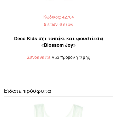
Κωδικός: 42704
5 ετών, 6 ετών
Deco Kids σετ τοπάκι και φουστίτσα
«Blossom Joy»
Συνδεθείτε
για προβολή τιμής
Είδατε πρόσφατα