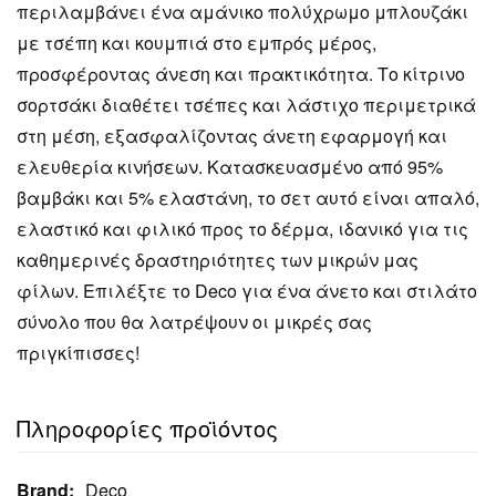
περιλαμβάνει ένα αμάνικο πολύχρωμο μπλουζάκι
με τσέπη και κουμπιά στο εμπρός μέρος,
προσφέροντας άνεση και πρακτικότητα. Το κίτρινο
σορτσάκι διαθέτει τσέπες και λάστιχο περιμετρικά
στη μέση, εξασφαλίζοντας άνετη εφαρμογή και
ελευθερία κινήσεων. Κατασκευασμένο από 95%
βαμβάκι και 5% ελαστάνη, το σετ αυτό είναι απαλό,
ελαστικό και φιλικό προς το δέρμα, ιδανικό για τις
καθημερινές δραστηριότητες των μικρών μας
φίλων. Επιλέξτε το Deco για ένα άνετο και στιλάτο
σύνολο που θα λατρέψουν οι μικρές σας
πριγκίπισσες!
Πληροφορίες προϊόντος
Brand:
Deco