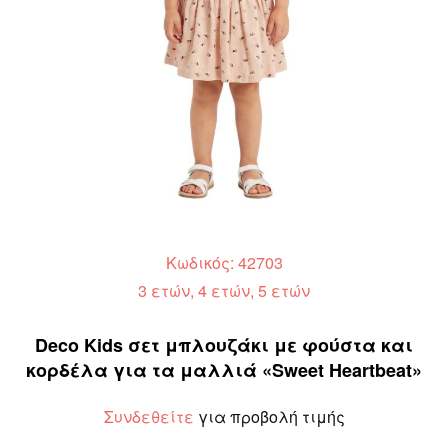
Κωδικός: 42703
3 ετών, 4 ετών, 5 ετών
Deco Kids σετ μπλουζάκι με φούστα και
κορδέλα για τα μαλλιά «Sweet Heartbeat»
Συνδεθείτε
για προβολή τιμής