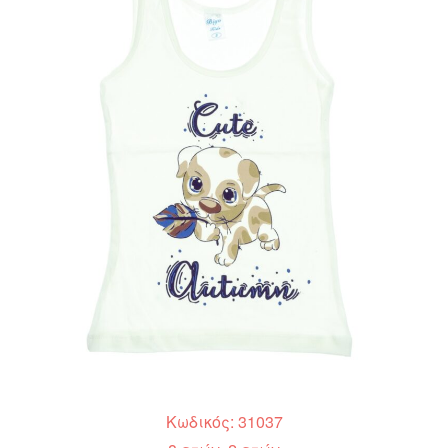
Κωδικός: 31037