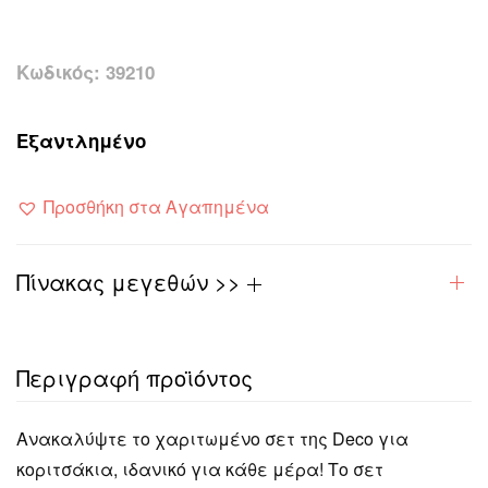
Κωδικός:
39210
Εξαντλημένο
Προσθήκη στα Αγαπημένα
Πίνακας μεγεθών >>
Περιγραφή προϊόντος
Ανακαλύψτε το χαριτωμένο σετ της Deco για
κοριτσάκια, ιδανικό για κάθε μέρα! Το σετ