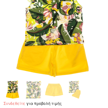
Συνδεθείτε
για προβολή τιμής