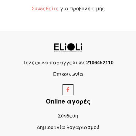
Συνδεθείτε
για προβολή τιμής
Τηλέφωνο παραγγελιών:
2106452110
Επικοινωνία
Online αγορές
Σύνδεση
Δημιουργία λογαριασμού