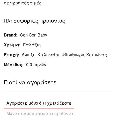
σε προσιτές τιμές!
Πληροφορίες προϊόντος
Brand:
Con Con Baby
Χρώμα:
Γαλάζιο
Εποχή:
Άνοιξη, Καλοκαίρι, Φθινόπωρο, Χειμώνας
Μέγεθος:
0-3 μηνών
Γιατί να αγοράσετε
Αγοράστε μόνο ό,τι χρειάζεστε
Μόνο ετοιμοπαράδοτα προϊόντα