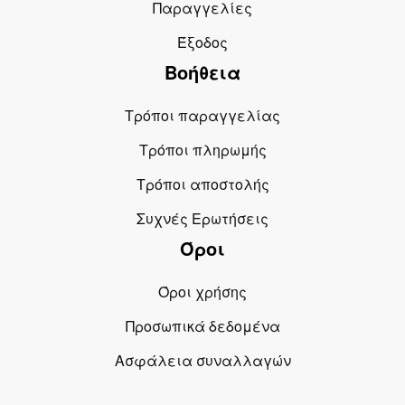
Παραγγελίες
Έξοδος
Βοήθεια
Τρόποι παραγγελίας
Τρόποι πληρωμής
Τρόποι αποστολής
Συχνές Ερωτήσεις
Όροι
Όροι χρήσης
Προσωπικά δεδομένα
Ασφάλεια συναλλαγών