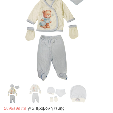
Συνδεθείτε
για προβολή τιμής