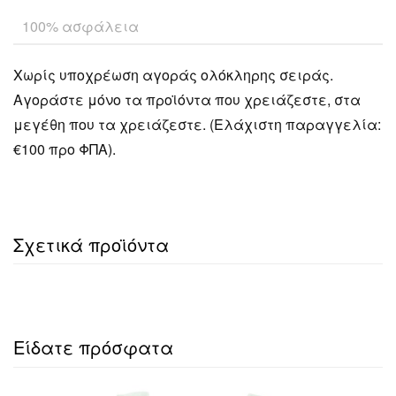
100% ασφάλεια
Χωρίς υποχρέωση αγοράς ολόκληρης σειράς.
Αγοράστε μόνο τα προϊόντα που χρειάζεστε, στα
μεγέθη που τα χρειάζεστε. (Ελάχιστη παραγγελία:
€100 προ ΦΠΑ).
Σχετικά προϊόντα
Είδατε πρόσφατα