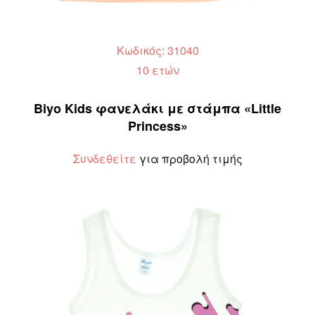
Κωδικός: 31040
10 ετών
Biyo Kids φανελάκι με στάμπα «Little
Princess»
Συνδεθείτε
για προβολή τιμής