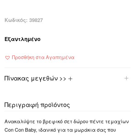
Κωδικός:
39827
Εξαντλημένο
Προσθήκη στα Αγαπημένα
Πίνακας μεγεθών >>
Περιγραφή προϊόντος
Ανακαλύψτε το βρεφικό σετ δώρου πέντε τεμαχίων
Con Con Baby, ιδανικό για τα μωράκια σας που