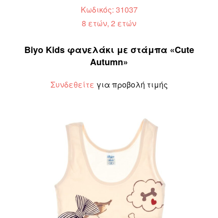
Κωδικός: 31037
8 ετών, 2 ετών
Biyo Kids φανελάκι με στάμπα «Cute
Autumn»
Συνδεθείτε
για προβολή τιμής