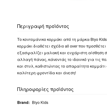
Περιγραφή προϊόντος
Το κοντομάνικο κορμάκι από τη μάρκα Biyo Kid
κορμάκι διαθέτει σχέδιο all over που προσθέτ
εξασφαλίζει μαλακή και ευχάριστη αίσθηση στ
αλλαγή πάνας, κάνοντάς το ιδανικό για τις πο
και στυλ, καθιστώντας το απαραίτητο κομμάτι 
καλύτερη φροντίδα και άνεση!
Πληροφορίες προϊόντος
Brand:
Biyo Kids