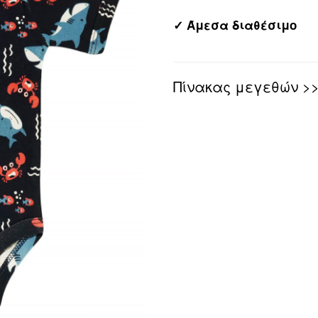
✓ Άμεσα διαθέσιμο
Πίνακας μεγεθών >