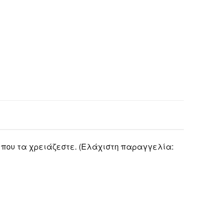
 που τα χρειάζεστε. (Ελάχιστη παραγγελία: