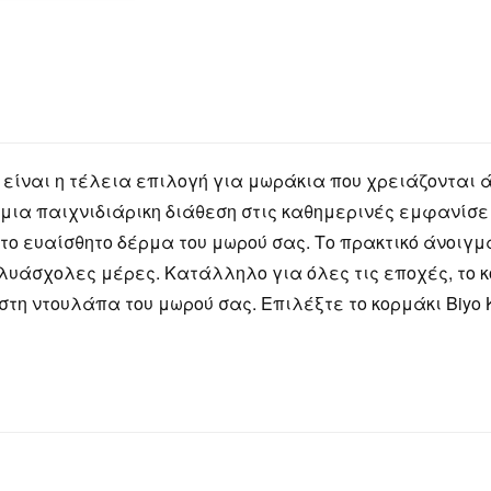
s είναι η τέλεια επιλογή για μωράκια που χρειάζονται 
ει μια παιχνιδιάρικη διάθεση στις καθημερινές εμφανί
ο ευαίσθητο δέρμα του μωρού σας. Το πρακτικό άνοιγμα
λυάσχολες μέρες. Κατάλληλο για όλες τις εποχές, το κ
στη ντουλάπα του μωρού σας. Επιλέξτε το κορμάκι Biyo 