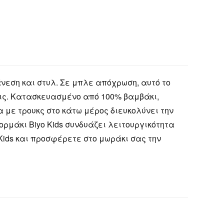
άνεση και στυλ. Σε μπλε απόχρωση, αυτό το
σεις. Κατασκευασμένο από 100% βαμβάκι,
 με τρουκς στο κάτω μέρος διευκολύνει την
ορμάκι Biyo Kids συνδυάζει λειτουργικότητα
Kids και προσφέρετε στο μωράκι σας την