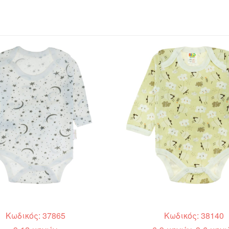
Κωδικός: 37865
Κωδικός: 38140