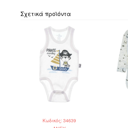
Σχετικά προϊόντα
Κωδικός: 34639