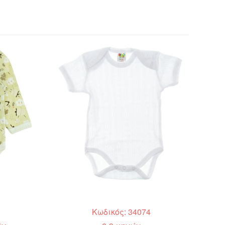
Κωδικός: 34074