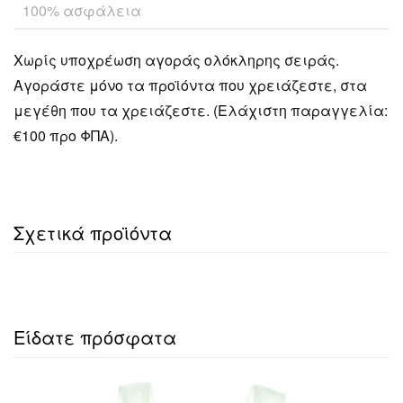
100% ασφάλεια
Χωρίς υποχρέωση αγοράς ολόκληρης σειράς.
Αγοράστε μόνο τα προϊόντα που χρειάζεστε, στα
μεγέθη που τα χρειάζεστε. (Ελάχιστη παραγγελία:
€100 προ ΦΠΑ).
Σχετικά προϊόντα
Είδατε πρόσφατα