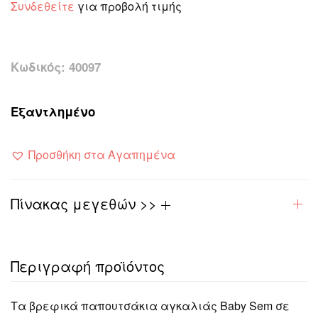
Συνδεθείτε
για προβολή τιμής
Κωδικός:
40097
Εξαντλημένο
Προσθήκη στα Αγαπημένα
Πίνακας μεγεθών >>
Περιγραφή προϊόντος
Τα βρεφικά παπουτσάκια αγκαλιάς Baby Sem σε