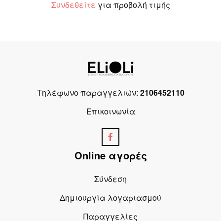
Συνδεθείτε
για προβολή τιμής
Τηλέφωνο παραγγελιών:
2106452110
Επικοινωνία
Online αγορές
Σύνδεση
Δημιουργία λογαριασμού
Παραγγελίες