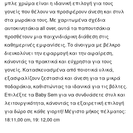
μπλε χρώμα είναι η ιδανική επιλογή για τους
γονείς που θέλουν να προσφέρουν άνεση και στυλ
στα μωράκια τους. Με χαριτωμένα σχέδια
αυτοκινητάκια all over, αυτά τα παπουτσάκια
προσθέτουν μια παιχνιδιάρικη διάθεση στις
καθημερινές εμφανίσεις. Το άνοιγμα με βέλκρο
διευκολύνει την εφαρμογή και την αφαίρεση,
κάνοντάς τα πρακτικά και εύχρηστα για τους
γονείς. Κατασκευασμένα από ποιοτικά υλικά,
εξασφαλίζουν ζεστασιά και άνεση για τα μικρά
ποδαράκια, καθιστώντας τα ιδανικά για τις βόλτες.
Επιλέξτε τα Baby Sem για να συνδυάσετε στυλ και
λειτουργικότητα, κάνοντάς τα εξαιρετική επιλογή
για δώρο σε κάθε γιορτή! Μέγιστο μήκος πέλματος:
18:11,00 cm, 19: 12,00 cm