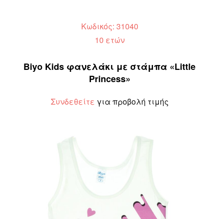
Κωδικός: 31040
10 ετών
Biyo Kids φανελάκι με στάμπα «Little
Princess»
Συνδεθείτε
για προβολή τιμής