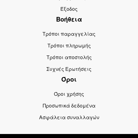
Έξοδος
Βοήθεια
Τρόποι παραγγελίας
Τρόποι πληρωμής
Τρόποι αποστολής
Συχνές Ερωτήσεις
Όροι
Όροι χρήσης
Προσωπικά δεδομένα
Ασφάλεια συναλλαγών