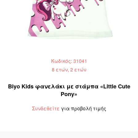
Κωδικός: 31041
8 ετών, 2 ετών
Biyo Kids φανελάκι με στάμπα «Little Cute
Pony»
Συνδεθείτε
για προβολή τιμής