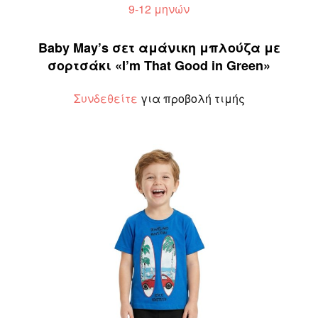
9-12 μηνών
Baby May’s σετ αμάνικη μπλούζα με
σορτσάκι «I’m That Good in Green»
Συνδεθείτε
για προβολή τιμής