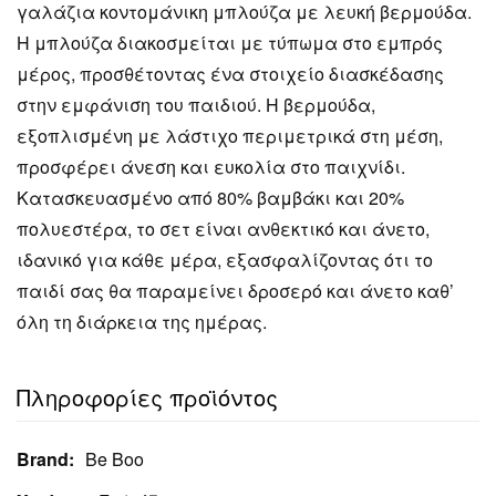
γαλάζια κοντομάνικη μπλούζα με λευκή βερμούδα.
Η μπλούζα διακοσμείται με τύπωμα στο εμπρός
μέρος, προσθέτοντας ένα στοιχείο διασκέδασης
στην εμφάνιση του παιδιού. Η βερμούδα,
εξοπλισμένη με λάστιχο περιμετρικά στη μέση,
προσφέρει άνεση και ευκολία στο παιχνίδι.
Κατασκευασμένο από 80% βαμβάκι και 20%
πολυεστέρα, το σετ είναι ανθεκτικό και άνετο,
ιδανικό για κάθε μέρα, εξασφαλίζοντας ότι το
παιδί σας θα παραμείνει δροσερό και άνετο καθ’
όλη τη διάρκεια της ημέρας.
Πληροφορίες προϊόντος
Brand:
Be Boo