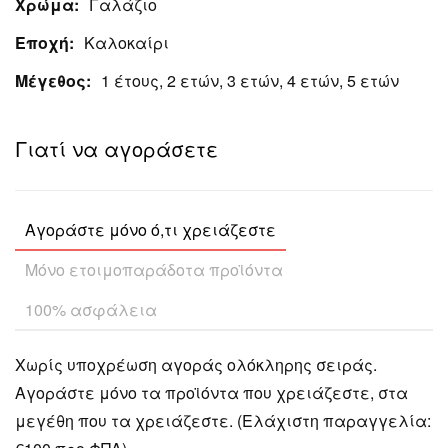
Χρώμα:
Γαλάζιο
Εποχή:
Καλοκαίρι
Μέγεθος:
1 έτους, 2 ετών, 3 ετών, 4 ετών, 5 ετών
Γιατί να αγοράσετε
Αγοράστε μόνο ό,τι χρειάζεστε
Μόνο ετοιμοπαράδοτα προϊόντα
100% ασφάλεια
Χωρίς υποχρέωση αγοράς ολόκληρης σειράς.
Αγοράστε μόνο τα προϊόντα που χρειάζεστε, στα
μεγέθη που τα χρειάζεστε. (Ελάχιστη παραγγελία: