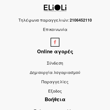
Τηλέφωνο παραγγελιών:
2106452110
Επικοινωνία
Online αγορές
Σύνδεση
Δημιουργία λογαριασμού
Παραγγελίες
Έξοδος
Βοήθεια