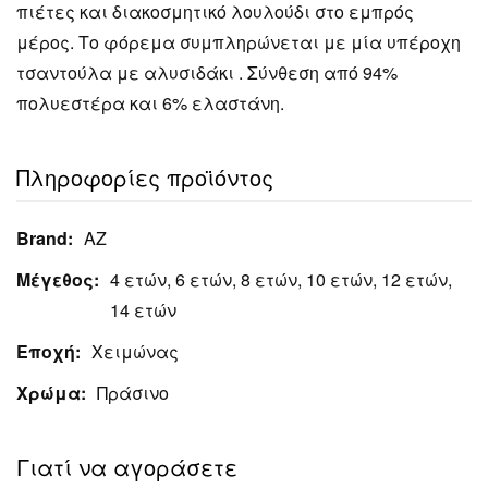
πιέτες και διακοσμητικό λουλούδι στο εμπρός
μέρος. Το φόρεμα συμπληρώνεται με μία υπέροχη
τσαντούλα με αλυσιδάκι . Σύνθεση από 94%
πολυεστέρα και 6% ελαστάνη.
Πληροφορίες προϊόντος
Brand:
AZ
Μέγεθος:
4 ετών, 6 ετών, 8 ετών, 10 ετών, 12 ετών,
14 ετών
Εποχή:
Χειμώνας
Χρώμα:
Πράσινο
Γιατί να αγοράσετε