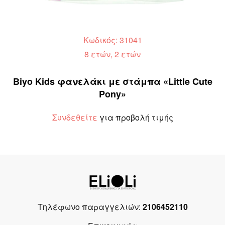
Κωδικός: 31041
8 ετών, 2 ετών
Biyo Kids φανελάκι με στάμπα «Little Cute
Pony»
Συνδεθείτε
για προβολή τιμής
Τηλέφωνο παραγγελιών:
2106452110