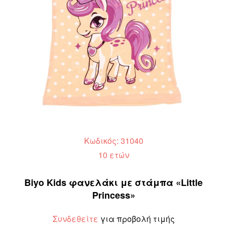
Κωδικός: 31040
10 ετών
Biyo Kids φανελάκι με στάμπα «Little
Princess»
Συνδεθείτε
για προβολή τιμής