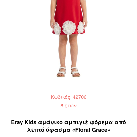
Κωδικός: 42706
8 ετών
Eray Kids αμάνικο αμπιγιέ φόρεμα από
λεπτό ύφασμα «Floral Grace»