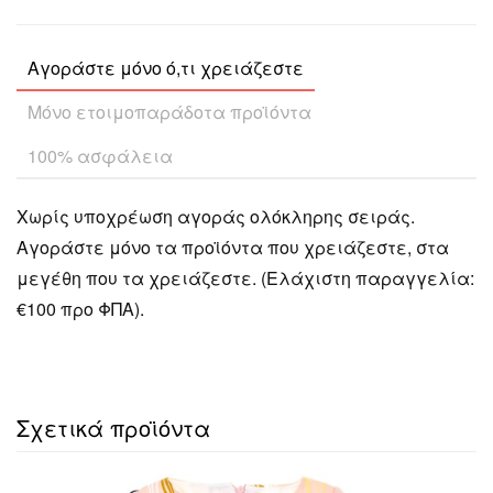
Αγοράστε μόνο ό,τι χρειάζεστε
Μόνο ετοιμοπαράδοτα προϊόντα
100% ασφάλεια
Χωρίς υποχρέωση αγοράς ολόκληρης σειράς.
Αγοράστε μόνο τα προϊόντα που χρειάζεστε, στα
μεγέθη που τα χρειάζεστε. (Ελάχιστη παραγγελία:
€100 προ ΦΠΑ).
Σχετικά προϊόντα