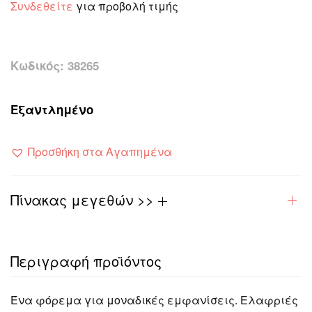
Συνδεθείτε
για προβολή τιμής
Κωδικός:
38265
Εξαντλημένο
Προσθήκη στα Αγαπημένα
Πίνακας μεγεθών >>
Περιγραφή προϊόντος
Ένα φόρεμα για μοναδικές εμφανίσεις. Ελαφριές