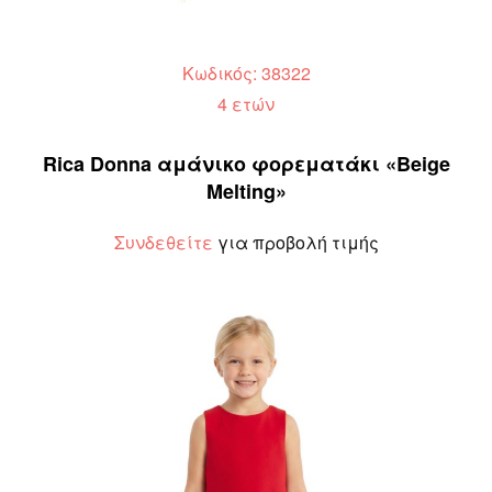
Κωδικός: 38322
4 ετών
Rica Donna αμάνικο φορεματάκι «Beige
Melting»
Συνδεθείτε
για προβολή τιμής