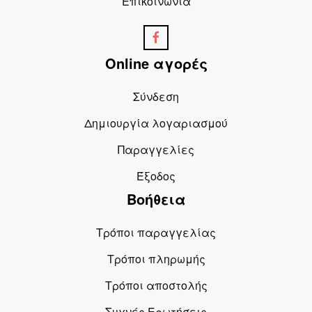
Επικοινωνία
Online αγορές
Σύνδεση
Δημιουργία λογαριασμού
Παραγγελίες
Έξοδος
Βοήθεια
Τρόποι παραγγελίας
Τρόποι πληρωμής
Τρόποι αποστολής
Συχνές Ερωτήσεις