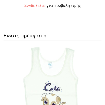
Συνδεθείτε
για προβολή τιμής
Είδατε πρόσφατα