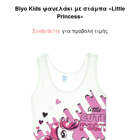
Biyo Kids φανελάκι με στάμπα «Little
Princess»
Συνδεθείτε
για προβολή τιμής