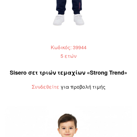
Κωδικός: 39944
5 ετών
Sisero σετ τριών τεμαχίων «Strong Trend»
Συνδεθείτε
για προβολή τιμής