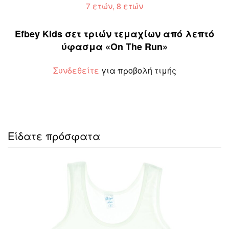
7 ετών, 8 ετών
Efbey Kids σετ τριών τεμαχίων από λεπτό
ύφασμα «On The Run»
Συνδεθείτε
για προβολή τιμής
Είδατε πρόσφατα