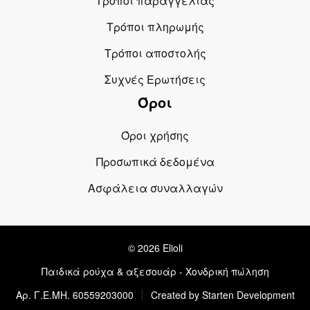
Τρόποι παραγγελίας
Τρόποι πληρωμής
Τρόποι αποστολής
Συχνές Ερωτήσεις
Όροι
Όροι χρήσης
Προσωπικά δεδομένα
Ασφάλεια συναλλαγών
© 2026 Elioli
Παιδικά ρούχα & αξεσουάρ - Χονδρική πώληση
Αρ. Γ.Ε.ΜΗ. 60559203000
Created by Starten Development