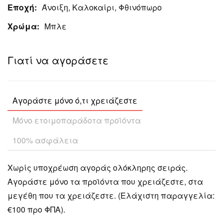
Εποχή:
Άνοιξη, Καλοκαίρι, Φθινόπωρο
Χρώμα:
Μπλε
Γιατί να αγοράσετε
Αγοράστε μόνο ό,τι χρειάζεστε
Μόνο ετοιμοπαράδοτα προϊόντα
100% ασφάλεια
Χωρίς υποχρέωση αγοράς ολόκληρης σειράς.
Αγοράστε μόνο τα προϊόντα που χρειάζεστε, στα
μεγέθη που τα χρειάζεστε. (Ελάχιστη παραγγελία:
€100 προ ΦΠΑ).