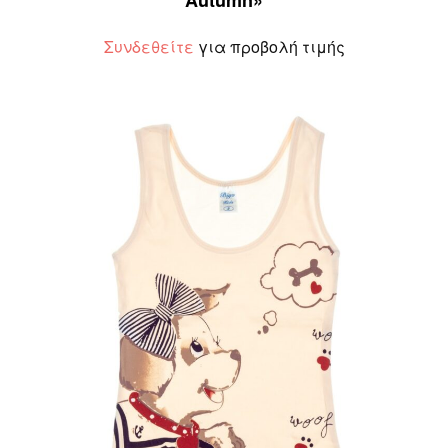
Συνδεθείτε
για προβολή τιμής