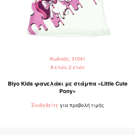
Κωδικός: 31041
8 ετών, 2 ετών
Biyo Kids φανελάκι με στάμπα «Little Cute
Pony»
Συνδεθείτε
για προβολή τιμής