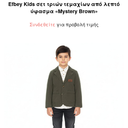
Efbey Kids σετ τριών τεμαχίων από λεπτό
ύφασμα «Mystery Brown»
Συνδεθείτε
για προβολή τιμής