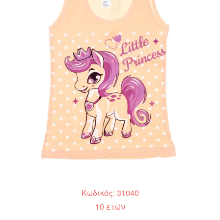
Κωδικός: 31040
10 ετών