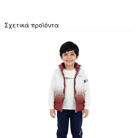
Σχετικά προϊόντα