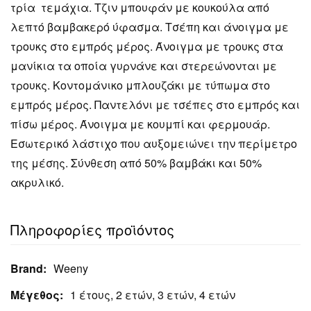
τρία τεμάχια. Τζιν μπουφάν με κουκούλα από
λεπτό βαμβακερό ύφασμα. Τσέπη και άνοιγμα με
τρουκς στο εμπρός μέρος. Άνοιγμα με τρουκς στα
μανίκια τα οποία γυρνάνε και στερεώνονται με
τρουκς. Κοντομάνικο μπλουζάκι με τύπωμα στο
εμπρός μέρος. Παντελόνι με τσέπες στο εμπρός και
πίσω μέρος. Άνοιγμα με κουμπί και φερμουάρ.
Εσωτερικό λάστιχο που αυξομειώνει την περίμετρο
της μέσης. Σύνθεση από 50% βαμβάκι και 50%
ακρυλικό.
Πληροφορίες προϊόντος
Brand:
Weeny
Μέγεθος:
1 έτους, 2 ετών, 3 ετών, 4 ετών