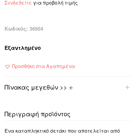
Συνδεθείτε
για προβολή τιμής
Κωδικός:
36954
Εξαντλημένο
Προσθήκη στα Αγαπημένα
Πίνακας μεγεθών >>
Περιγραφή προϊόντος
Ένα καταπληκτικό σετάκι που αποτελείται από