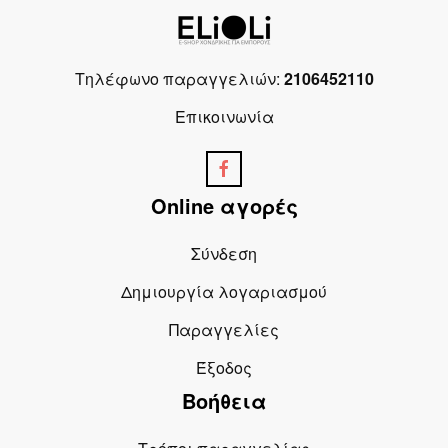
Τηλέφωνο παραγγελιών:
2106452110
Επικοινωνία
Online αγορές
Σύνδεση
Δημιουργία λογαριασμού
Παραγγελίες
Έξοδος
Βοήθεια